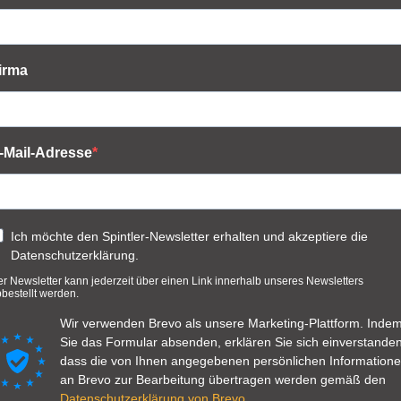
irma
-Mail-Adresse
Ich möchte den Spintler-Newsletter erhalten und akzeptiere die
Datenschutzerklärung.
r Newsletter kann jederzeit über einen Link innerhalb unseres Newsletters
bestellt werden.
Wir verwenden Brevo als unsere Marketing-Plattform. Inde
Sie das Formular absenden, erklären Sie sich einverstanden
dass die von Ihnen angegebenen persönlichen Information
an Brevo zur Bearbeitung übertragen werden gemäß den
Datenschutzerklärung von Brevo.