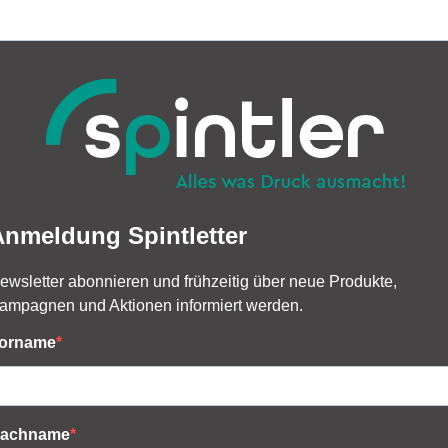
Anmeldung Spintletter
ewsletter abonnieren und frühzeitig über neue Produkte,
ampagnen und Aktionen informiert werden.
orname
achname